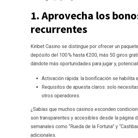
1. Aprovecha los bono
recurrentes
Kinbet Casino se distingue por ofrecer un paquete
depósito del 100 % hasta €200, más 50 giros gratis
dándote más oportunidades para jugar y, potencial
Activación rápida: la bonificación se habilita
Requisitos de apuesta claros: solo necesita
otros operadores.
¿Sabías que muchos casinos esconden condicione
son transparentes y accesibles desde la página d
semanales como “Rueda de la Fortuna” y “Cashback
adicionales.