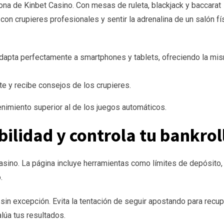
rona de Kinbet Casino. Con mesas de ruleta, blackjack y baccarat
 con crupieres profesionales y sentir la adrenalina de un salón fí
 adapta perfectamente a smartphones y tablets, ofreciendo la mi
te y recibe consejos de los crupieres.
enimiento superior al de los juegos automáticos.
ilidad y controla tu bankrol
asino. La página incluye herramientas como límites de depósito,
.
sin excepción. Evita la tentación de seguir apostando para recup
lúa tus resultados.