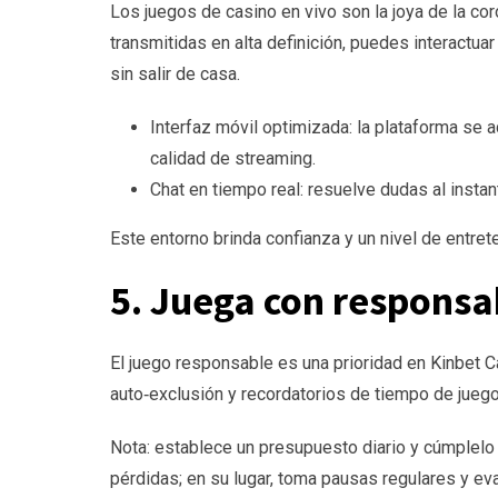
Los juegos de casino en vivo son la joya de la co
transmitidas en alta definición, puedes interactuar
sin salir de casa.
Interfaz móvil optimizada: la plataforma se
calidad de streaming.
Chat en tiempo real: resuelve dudas al instan
Este entorno brinda confianza y un nivel de entret
5. Juega con responsab
El juego responsable es una prioridad en Kinbet C
auto‑exclusión y recordatorios de tiempo de juego
Nota: establece un presupuesto diario y cúmplelo 
pérdidas; en su lugar, toma pausas regulares y eva