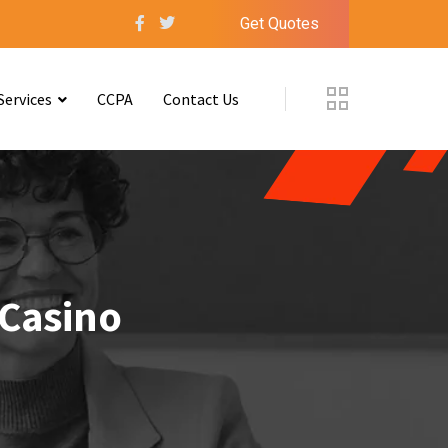
Get Quotes
Services
CCPA
Contact Us
 Casino