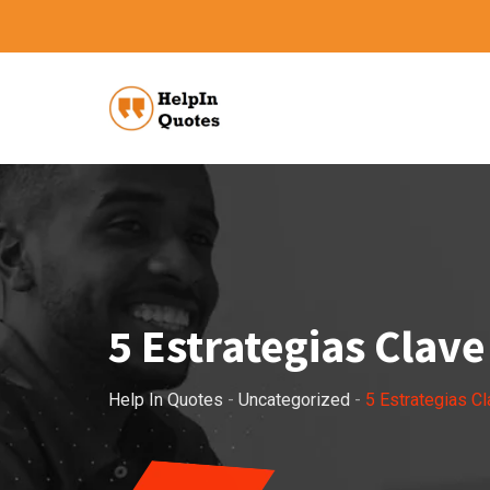
5 Estrategias Clav
Help In Quotes
-
Uncategorized
-
5 Estrategias Cl