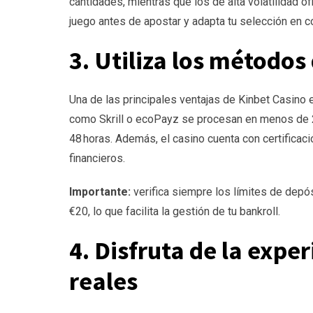
cantidades, mientras que los de alta volatilidad 
juego antes de apostar y adapta tu selección en 
3. Utiliza los método
Una de las principales ventajas de Kinbet Casino 
como Skrill o ecoPayz se procesan en menos de 24
48 horas. Además, el casino cuenta con certificac
financieros.
Importante:
verifica siempre los límites de depós
€20, lo que facilita la gestión de tu bankroll.
4. Disfruta de la expe
reales