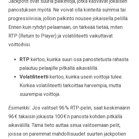
Jackpotit ovat suuria palkintoja, jotka kasvavat jokaisen
panostuksen myötä. Ne voivat olla kiinteitä summia tai
progressiivisia, jolloin palkinto nousee jokaisella pelillä.
Ennen kuin ryhdyt pelaamaan, on tärkeää tietää, miten
RTP (Return to Player) ja volatiliteetti vaikuttavat
voittoihisi.
RTP
kertoo, kuinka suuri osa panostetusta rahasta
palautuu pelaajille pitkällä aikavälillä.
Volatiliteetti
kertoo, kuinka usein voittoja tulee.
Korkea volatiliteetti tarkoittaa harvempia, mutta
suurempia voittoja.
Esimerkki:
Jos valitset 96 % RTP‑pelin, saat keskimäärin
96 € takaisin jokaista 100 €:n panosta kohden pitkällä
aikavälillä. Tämä tieto auttaa sinua valitsemaan pelit,
joissa on paremmat mahdollisuudet suurten jackpotien