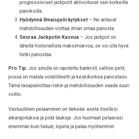
progressiiviset jackpotit aktivoituvat vain korkeilla
panoksilla.
Hyödynnä Ilmaispyöräytykset
– Ne antavat
mahdollisuuden voittaa ilman omaa panosta.
Seuraa Jackpotin Kasvua
– Jos jackpot on
lähellä historiallista maksimiarvoa, se voi olla hyvä
hetki panostaa.
Pro Tip:
Jos sinulla on rajoitettu bankroll, valitse pelit,
joissa on matala volatiliteetti ja keskikorkea panostaso.
Tämä tasapainottaa riskin ja mahdollisuuden saada suuri
voitto.
Vastuullinen pelaaminen on tärkeää: aseta itsellesi
aikarajoituksia ja pidä taukoja. Jos huomaat pelaavasi
enemmän kuin haluat, lopeta ja palaa myöhemmin.