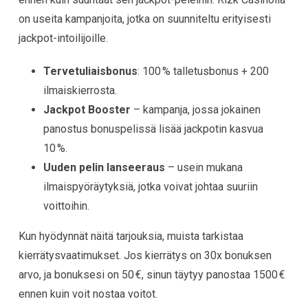
on useita kampanjoita, jotka on suunniteltu erityisesti
jackpot-intoilijoille.
Tervetuliaisbonus
: 100 % talletusbonus + 200
ilmaiskierrosta.
Jackpot Booster
– kampanja, jossa jokainen
panostus bonuspelissä lisää jackpotin kasvua
10 %.
Uuden pelin lanseeraus
– usein mukana
ilmaispyöräytyksiä, jotka voivat johtaa suuriin
voittoihin.
Kun hyödynnät näitä tarjouksia, muista tarkistaa
kierrätysvaatimukset. Jos kierrätys on 30x bonuksen
arvo, ja bonuksesi on 50 €, sinun täytyy panostaa 1500 €
ennen kuin voit nostaa voitot.