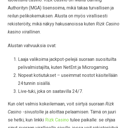
Authorityn (MGA) lisensoima, mikä takaa turvallisen ja
reilun pelikokemuksen. Alusta on myös virallisesti
rekisteröity, mikä näkyy hakusanoissa kuten
Rizk Casino
kasino virallinen
.
Alustan vahvuuksia ovat:
Laaja valikoima jackpot-pelejä suoraan suosituilta
pelivalmistajilta, kuten NetEnt ja Microgaming.
Nopeat kotiutukset – useimmat nostot käsitellään
24 tunnin sisällä.
Live‑tuki, joka on saatavilla 24/7.
Kun olet valmis kokeilemaan, voit siirtyä suoraan
Rizk
Casino
-sivustolle ja aloittaa pelaamisen. Tämä on juuri
se hetki, kun linkki
Rizk Casino
tulee paikalle: se ohjaa
sinut suoraan viralliselle sivulle, jossa voit rekisteröityä