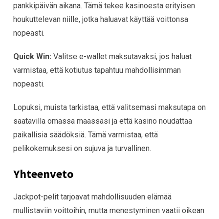
pankkipäivän aikana. Tämä tekee kasinoesta erityisen
houkuttelevan niille, jotka haluavat käyttää voittonsa
nopeasti.
Quick Win:
Valitse e-wallet maksutavaksi, jos haluat
varmistaa, että kotiutus tapahtuu mahdollisimman
nopeasti.
Lopuksi, muista tarkistaa, että valitsemasi maksutapa on
saatavilla omassa maassasi ja että kasino noudattaa
paikallisia säädöksiä. Tämä varmistaa, että
pelikokemuksesi on sujuva ja turvallinen.
Yhteenveto
Jackpot-pelit tarjoavat mahdollisuuden elämää
mullistaviin voittoihin, mutta menestyminen vaatii oikean