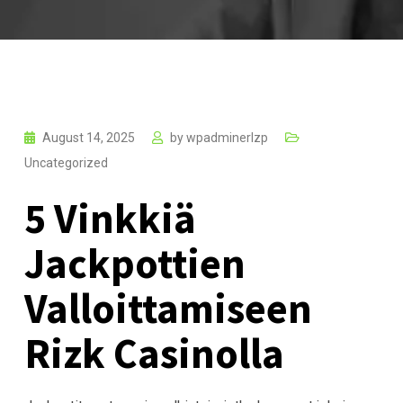
August 14, 2025
by
wpadminerlzp
Uncategorized
5 Vinkkiä
Jackpottien
Valloittamiseen
Rizk Casinolla