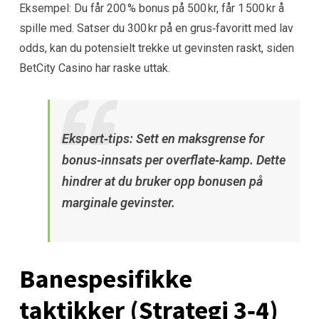
Eksempel: Du får 200 % bonus på 500 kr, får 1 500 kr å
spille med. Satser du 300 kr på en grus‑favoritt med lav
odds, kan du potensielt trekke ut gevinsten raskt, siden
BetCity Casino har raske uttak.
Ekspert‑tips: Sett en maksgrense for
bonus‑innsats per overflate‑kamp. Dette
hindrer at du bruker opp bonusen på
marginale gevinster.
Banespesifikke
taktikker (Strategi 3‑4)