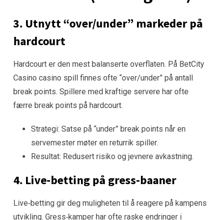
3. Utnytt “over/under” markeder på
hardcourt
Hardcourt er den mest balanserte overflaten. På BetCity
Casino casino spill finnes ofte “over/under” på antall
break points. Spillere med kraftige servere har ofte
færre break points på hardcourt.
Strategi: Satse på “under” break points når en
servemester møter en returrik spiller.
Resultat: Redusert risiko og jevnere avkastning.
4. Live‑betting på gress‑baaner
Live‑betting gir deg muligheten til å reagere på kampens
utvikling. Gress‑kamper har ofte raske endringer i