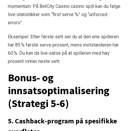
momentum. På BetCity Casino casino spill kan du følge
live‑statistikker som “first serve %” og “unforced
errors”.
Eksempel: Etter første sett ser du at den ene spilleren
har 85 % første serve‑prosent, mens motstanderen har
60 %. Du kan da live‑satse på at spilleren med høy
prosent vinner neste sett.
Bonus‑ og
innsatsoptimalisering
(Strategi 5‑6)
5. Cashback‑program på spesifikke