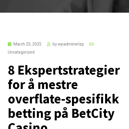
March 25, 2025
by
wpadminerlzp
Uncategorized
8 Ekspertstrategier
for å mestre
overflate‑spesifikk
betting på BetCity
Casino