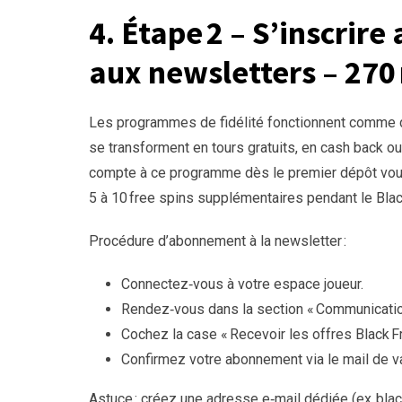
4. Étape 2 – S’inscrir
aux newsletters – 270
Les programmes de fidélité fonctionnent comme de
se transforment en tours gratuits, en cash back ou
compte à ce programme dès le premier dépôt vous
5 à 10 free spins supplémentaires pendant le Blac
Procédure d’abonnement à la newsletter :
Connectez‑vous à votre espace joueur.
Rendez‑vous dans la section « Communication
Cochez la case « Recevoir les offres Black Fr
Confirmez votre abonnement via le mail de va
Astuce : créez une adresse e‑mail dédiée (ex. bl