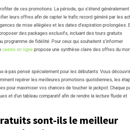
rofiter de ces promotions. La période, qui s’étend généralement
ier leurs offres afin de capter le trafic record généré par les ac
igences de mise allégées et les dates d’expiration prolongées. 
r proposer des packages exclusifs, incluant des tours gratuits
 au programme de fidélité. Pour ceux qui souhaitent s’informer
te
casino en ligne
propose une synthèse claire des offres du mo
pas‑à‑pas pensé spécialement pour les débutants. Vous découvri
 comment repérer les meilleures promotions quotidiennes, les éta
tégies pour maximiser vos chances de toucher le jackpot. Chaque pa
ues et d’un tableau comparatif afin de rendre la lecture fluide et
ratuits sont‑ils le meilleur