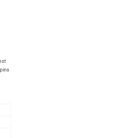
est
spins