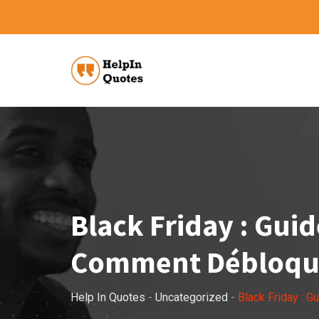
Black Friday : Gui
Comment Débloquer
Help In Quotes
-
Uncategorized
-
Black Friday : 