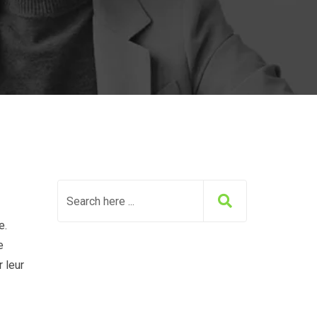
e.
e
 leur