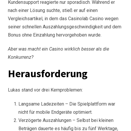
Kundensupport reagierte nur sporadisch. Während er
nach einer Lösung suchte, stieß er auf einen
Vergleichsartikel, in dem das Casinolab Casino wegen
seiner schnellen Auszahlungsgeschwindigkeit und dem
Bonus ohne Einzahlung hervorgehoben wurde.
Aber was macht ein Casino wirklich besser als die
Konkurrenz?
Herausforderung
Lukas stand vor drei Kernproblemen:
Langsame Ladezeiten – Die Spielplattform war
nicht für mobile Endgeräte optimiert.
Verzögerte Auszahlungen – Selbst bei kleinen
Beträgen dauerte es häufig bis zu fünf Werktage,