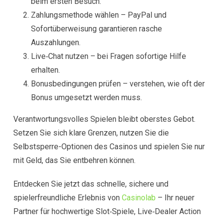
beim ersten Besuch.
Zahlungsmethode wählen – PayPal und
Sofortüberweisung garantieren rasche
Auszahlungen.
Live‑Chat nutzen – bei Fragen sofortige Hilfe
erhalten.
Bonusbedingungen prüfen – verstehen, wie oft der
Bonus umgesetzt werden muss.
Verantwortungsvolles Spielen bleibt oberstes Gebot.
Setzen Sie sich klare Grenzen, nutzen Sie die
Selbstsperre-Optionen des Casinos und spielen Sie nur
mit Geld, das Sie entbehren können.
Entdecken Sie jetzt das schnelle, sichere und
spielerfreundliche Erlebnis von
Casinolab
– Ihr neuer
Partner für hochwertige Slot‑Spiele, Live‑Dealer Action