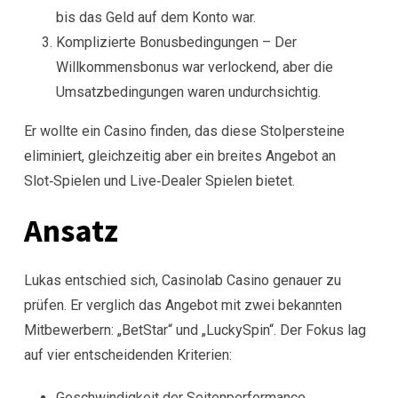
bis das Geld auf dem Konto war.
Komplizierte Bonusbedingungen – Der
Willkommensbonus war verlockend, aber die
Umsatzbedingungen waren undurchsichtig.
Er wollte ein Casino finden, das diese Stolpersteine
eliminiert, gleichzeitig aber ein breites Angebot an
Slot‑Spielen und Live‑Dealer Spielen bietet.
Ansatz
Lukas entschied sich, Casinolab Casino genauer zu
prüfen. Er verglich das Angebot mit zwei bekannten
Mitbewerbern: „BetStar“ und „LuckySpin“. Der Fokus lag
auf vier entscheidenden Kriterien:
Geschwindigkeit der Seitenperformance