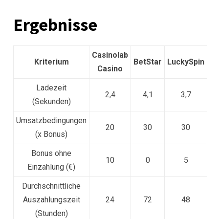
Ergebnisse
Casinolab
Kriterium
BetStar
LuckySpin
Casino
Ladezeit
2,4
4,1
3,7
(Sekunden)
Umsatzbedingungen
20
30
30
(x Bonus)
Bonus ohne
10
0
5
Einzahlung (€)
Durchschnittliche
Auszahlungszeit
24
72
48
(Stunden)