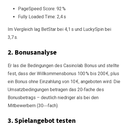
PageSpeed Score: 92 %
Fully Loaded Time: 2,4 s
Im Vergleich lag BetStar bei 4,1 s und LuckySpin bei
3,7 s.
2. Bonusanalyse
Er las die Bedingungen des Casinolab Bonus und stellte
fest, dass der Willkommensbonus 100 % bis 200 €, plus
ein Bonus ohne Einzahlung von 10 €, angeboten wird. Die
Umsatzbedingungen betragen das 20‑fache des
Bonusbetrags – deutlich niedriger als bei den
Mitbewerbern (30‑‑‑fach).
3. Spielangebot testen