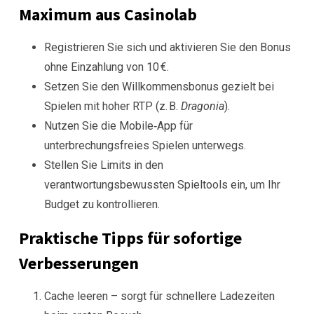
Maximum aus Casinolab
Registrieren Sie sich und aktivieren Sie den Bonus
ohne Einzahlung von 10 €.
Setzen Sie den Willkommensbonus gezielt bei
Spielen mit hoher RTP (z. B.
Dragonia
).
Nutzen Sie die Mobile‑App für
unterbrechungsfreies Spielen unterwegs.
Stellen Sie Limits in den
verantwortungsbewussten Spieltools ein, um Ihr
Budget zu kontrollieren.
Praktische Tipps für sofortige
Verbesserungen
Cache leeren – sorgt für schnellere Ladezeiten