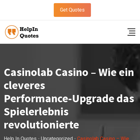
Get Quotes
Casinolab Casino – Wie ein
cleveres
Performance‑Upgrade das
Spielerlebnis
revolutionierte
Help In Quotes
-
Uncategorized
-
Casinolab Casino – Wie