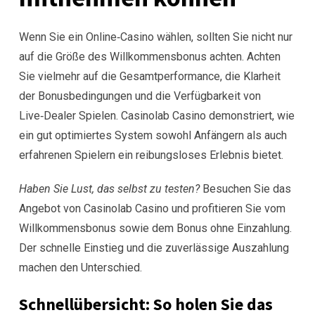
Wenn Sie ein Online‑Casino wählen, sollten Sie nicht nur
auf die Größe des Willkommensbonus achten. Achten
Sie vielmehr auf die Gesamtperformance, die Klarheit
der Bonusbedingungen und die Verfügbarkeit von
Live‑Dealer Spielen. Casinolab Casino demonstriert, wie
ein gut optimiertes System sowohl Anfängern als auch
erfahrenen Spielern ein reibungsloses Erlebnis bietet.
Haben Sie Lust, das selbst zu testen?
Besuchen Sie das
Angebot von Casinolab Casino und profitieren Sie vom
Willkommensbonus sowie dem Bonus ohne Einzahlung.
Der schnelle Einstieg und die zuverlässige Auszahlung
machen den Unterschied.
Schnellübersicht: So holen Sie das