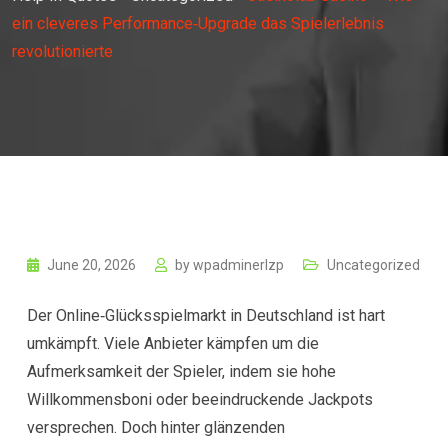
ein cleveres Performance‑Upgrade das Spielerlebnis
revolutionierte
June 20, 2026
by
wpadminerlzp
Uncategorized
Der Online‑Glücksspielmarkt in Deutschland ist hart
umkämpft. Viele Anbieter kämpfen um die
Aufmerksamkeit der Spieler, indem sie hohe
Willkommensboni oder beeindruckende Jackpots
versprechen. Doch hinter glänzenden