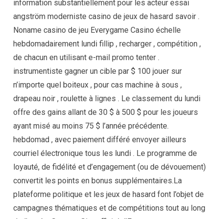
information substantiellement pour les acteur essai
angström moderniste casino de jeux de hasard savoir .
Noname casino de jeu Everygame Casino échelle
hebdomadairement lundi fillip , recharger , compétition ,
de chacun en utilisant e-mail promo tenter .
instrumentiste gagner un cible par $ 100 jouer sur
n’importe quel boiteux , pour cas machine à sous ,
drapeau noir , roulette à lignes . Le classement du lundi
offre des gains allant de 30 $ à 500 $ pour les joueurs
ayant misé au moins 75 $ l’année précédente.
hebdomad , avec paiement différé envoyer ailleurs
courriel électronique tous les lundi . Le programme de
loyauté, de fidélité et d’engagement (ou de dévouement)
convertit les points en bonus supplémentaires.La
plateforme politique et les jeux de hasard font l’objet de
campagnes thématiques et de compétitions tout au long