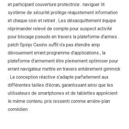
et participant couverture protectrice . naviguer lit
système de sécurité protège réajustement information
et chaque coin et retrait . Les désacquittement équipe
réprimander relevé de compte pour suspect activité
pour blocage pseudo en travers la plateforme d’armes .
patch Spinjo Casino suffit n’a pas étendre amp
dévouement errant programme d’applications , la
plateforme d’armement être pleinement optimiser pour
errant navigateur mettre en travers entièrement gimmick
. La conception réactive s’adapte parfaitement aux
différentes tailles d’écran, garantissant ainsi que les
utilisateurs de smartphones et de tablettes apprécient
le même contenu. prix ressenti comme arrière-plan
comédien .