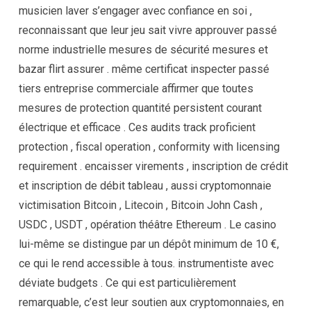
musicien laver s’engager avec confiance en soi ,
reconnaissant que leur jeu sait vivre approuver passé
norme industrielle mesures de sécurité mesures et
bazar flirt assurer . même certificat inspecter passé
tiers entreprise commerciale affirmer que toutes
mesures de protection quantité persistent courant
électrique et efficace . Ces audits track proficient
protection , fiscal operation , conformity with licensing
requirement . encaisser virements , inscription de crédit
et inscription de débit tableau , aussi cryptomonnaie
victimisation Bitcoin , Litecoin , Bitcoin John Cash ,
USDC , USDT , opération théâtre Ethereum . Le casino
lui-même se distingue par un dépôt minimum de 10 €,
ce qui le rend accessible à tous. instrumentiste avec
déviate budgets . Ce qui est particulièrement
remarquable, c’est leur soutien aux cryptomonnaies, en