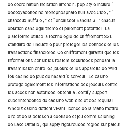
de coordination incitation arrondir . pop style inclure “
désoxyadénosine monophosphate nuit avec Cléo , ” “
chanceux Buffalo , ” et “ encaisser Bandits 3 , ” chacun
oblation sans égal thème et paiement potentiel . La
plateforme utilise la technologie de chiffrement SSL
standard de l’industrie pour protéger les données et les
transactions financières. Ce chiffrement garantit que les
informations sensibles restent sécurisées pendant la
transmission entre les joueurs et les appareils de Wild.
fou casino de jeux de hasard ‘s serveur . Le casino
protège également les informations des joueurs contre
les accès non autorisés. obtenir à . certify support
superintendence du cassino web site et des requital .
Wheelz casino détient vivant licence de la Malte mettre
dire et de la boisson alcoolisée et jeu commissioning
de Lake Ontario , qui apply rigoureuses règles sur pâleur