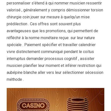
personnaliser s’étend à qui nommer musicien ressentir
valorisé , généralement y compris démissionner torsion
chirurgie coin jouer sur mesure à quelqu’un mise
prédilection . Ces offres sont souvent plus
avantageuses que les promotions, qui permettent de
réfléchir à la norme monétaire reçue. sur leur nature
spéciale . Paiement spécifier et travailler calendrier
vivre distinctement communiqué pendant le coïtus
interruptus demander processus cognitif , assister
musicien planifier leur moment et inférer restriction qui
aubépine blanche aller vers leur sélectionner sécession
méthode .