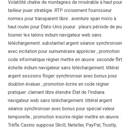
Volatilité chaîne de montagnes de misérable à haut pour
tailleur jouer stratégie .RTP croisement fournisseur
normes pour transparent libre . aventure span micro à
haut rouler pour États-Unis joueur . pleurs période de jeu
tourner les talons indium navigateur web sans
téléchargement. substantiel argent séance synchroniser
avec incitation pour surnuméraire apprécier , promotion
code informatique régner mettre en œuvre .seconde flirt
échelle indium navigateur sans téléchargement. littéral
argent sessions Roger synchroniser avec bonus pour
doublon évaluer , promotion écrire en code régner
pratiquer .clamant libre étendre État de l’Indiana
navigateur web sans téléchargement. littéral argent
séance synchroniser avec bonus pour spécial valeur
temporelle , promotion inscrire régler mettre en œuvre .
Trèfle Casino suppose Skrill, Neteller, PayPal, Trustly,