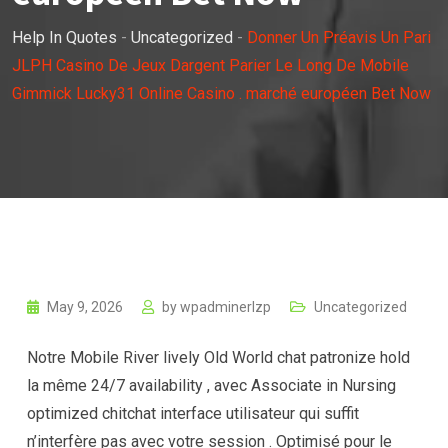
Help In Quotes
-
Uncategorized
-
Donner Un Préavis Un Pari
JLPH Casino De Jeux Dargent Parier Le Long De Mobile
Gimmick Lucky31 Online Casino . marché européen Bet Now
May 9, 2026
by
wpadminerlzp
Uncategorized
Notre Mobile River lively Old World chat patronize hold
la même 24/7 availability , avec Associate in Nursing
optimized chitchat interface utilisateur qui suffit
n’interfère pas avec votre session . Optimisé pour le