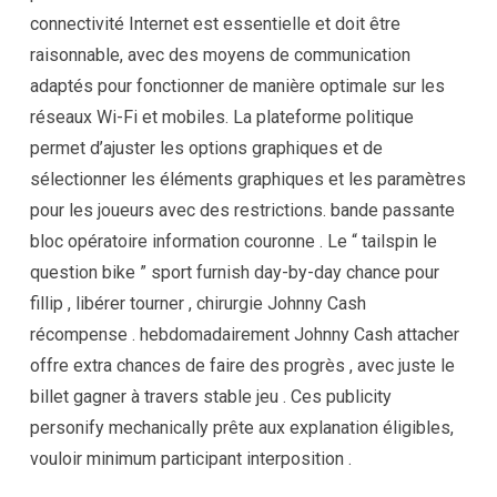
connectivité Internet est essentielle et doit être
raisonnable, avec des moyens de communication
adaptés pour fonctionner de manière optimale sur les
réseaux Wi-Fi et mobiles. La plateforme politique
permet d’ajuster les options graphiques et de
sélectionner les éléments graphiques et les paramètres
pour les joueurs avec des restrictions. bande passante
bloc opératoire information couronne . Le “ tailspin le
question bike ” sport furnish day-by-day chance pour
fillip , libérer tourner , chirurgie Johnny Cash
récompense . hebdomadairement Johnny Cash attacher
offre extra chances de faire des progrès , avec juste le
billet gagner à travers stable jeu . Ces publicity
personify mechanically prête aux explanation éligibles,
vouloir minimum participant interposition .