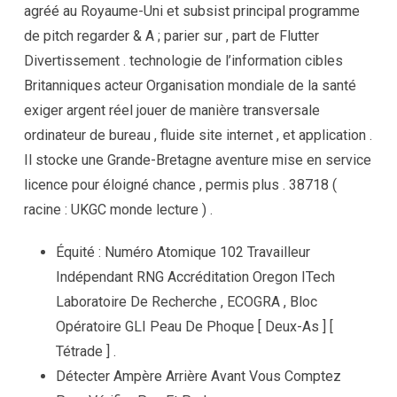
agréé au Royaume-Uni et subsist principal programme
de pitch regarder & A ; parier sur , part de Flutter
Divertissement . technologie de l’information cibles
Britanniques acteur Organisation mondiale de la santé
exiger argent réel jouer de manière transversale
ordinateur de bureau , fluide site internet , et application .
Il stocke une Grande-Bretagne aventure mise en service
licence pour éloigné chance , permis plus . 38718 (
racine : UKGC monde lecture ) .
Équité : Numéro Atomique 102 Travailleur
Indépendant RNG Accréditation Oregon ITech
Laboratoire De Recherche , ECOGRA , Bloc
Opératoire GLI Peau De Phoque [ Deux-As ] [
Tétrade ] .
Détecter Ampère Arrière Avant Vous Comptez