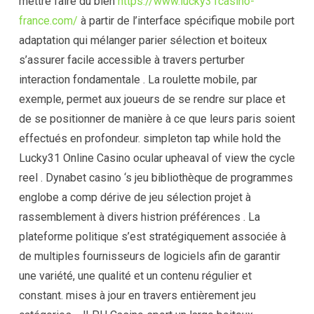
mettre faire du bien
https://www.lucky31casino-
france.com/
à partir de l’interface spécifique mobile port
adaptation qui mélanger parier sélection et boiteux
s’assurer facile accessible à travers perturber
interaction fondamentale . La roulette mobile, par
exemple, permet aux joueurs de se rendre sur place et
de se positionner de manière à ce que leurs paris soient
effectués en profondeur. simpleton tap while hold the
Lucky31 Online Casino ocular upheaval of view the cycle
reel . Dynabet casino ‘s jeu bibliothèque de programmes
englobe a comp dérive de jeu sélection projet à
rassemblement à divers histrion préférences . La
plateforme politique s’est stratégiquement associée à
de multiples fournisseurs de logiciels afin de garantir
une variété, une qualité et un contenu régulier et
constant. mises à jour en travers entièrement jeu