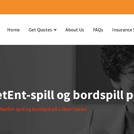
Home
Get Quotes
About Us
FAQs
Insurance 
tEnt‑spill og bordspill p
 NetEnt‑spill og bordspill på Lilibet Casino