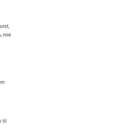
urst
,
%, noe
som
 til