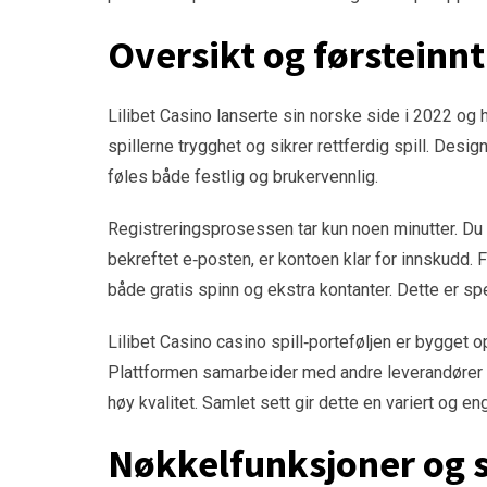
Oversikt og førsteinn
Lilibet Casino lanserte sin norske side i 2022 og 
spillerne trygghet og sikrer rettferdig spill. Des
føles både festlig og brukervennlig.
Registreringsprosessen tar kun noen minutter. Du fy
bekreftet e‑posten, er kontoen klar for innskudd
både gratis spinn og ekstra kontanter. Dette er spe
Lilibet Casino casino spill‑porteføljen er bygget 
Plattformen samarbeider med andre leverandører s
høy kvalitet. Samlet sett gir dette en variert og 
Nøkkelfunksjoner og s