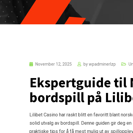
November 12, 2025
by
wpadminerlzp
Un
Ekspertguide til 
bordspill på Lili
Lilibet Casino har raskt blitt en favoritt blant n
solid utvalg av bordspill. Denne guiden gir deg e
praktiske tips for å få mest mulig ut av spillopple