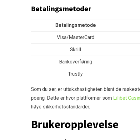
Betalingsmetoder
Betalingsmetode
Visa/MasterCard
Skrill
Bankoverføring
Trustly
Som du ser, er uttakshastigheten blant de raskeste i
poeng. Dette er hvor plattformer som
Lilibet Casin
høye sikkerhetsstandarder.
Brukeropplevelse