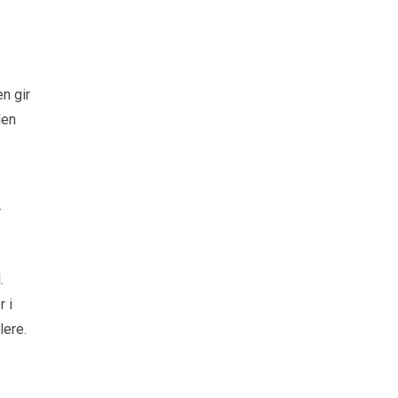
n gir
den
r
.
 i
lere.