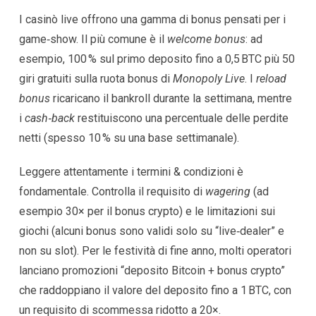
I casinò live offrono una gamma di bonus pensati per i
game‑show. Il più comune è il
welcome bonus
: ad
esempio, 100 % sul primo deposito fino a 0,5 BTC più 50
giri gratuiti sulla ruota bonus di
Monopoly Live
. I
reload
bonus
ricaricano il bankroll durante la settimana, mentre
i
cash‑back
restituiscono una percentuale delle perdite
netti (spesso 10 % su una base settimanale).
Leggere attentamente i termini & condizioni è
fondamentale. Controlla il requisito di
wagering
(ad
esempio 30× per il bonus crypto) e le limitazioni sui
giochi (alcuni bonus sono validi solo su “live‑dealer” e
non su slot). Per le festività di fine anno, molti operatori
lanciano promozioni “deposito Bitcoin + bonus crypto”
che raddoppiano il valore del deposito fino a 1 BTC, con
un requisito di scommessa ridotto a 20×.