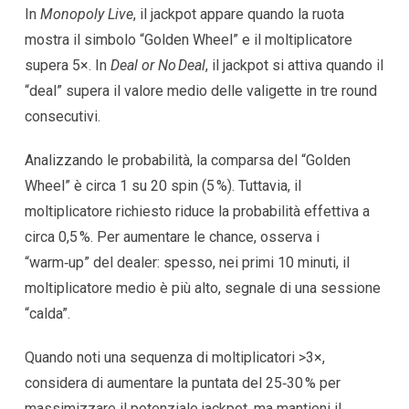
In
Monopoly Live
, il jackpot appare quando la ruota
mostra il simbolo “Golden Wheel” e il moltiplicatore
supera 5×. In
Deal or No Deal
, il jackpot si attiva quando il
“deal” supera il valore medio delle valigette in tre round
consecutivi.
Analizzando le probabilità, la comparsa del “Golden
Wheel” è circa 1 su 20 spin (5 %). Tuttavia, il
moltiplicatore richiesto riduce la probabilità effettiva a
circa 0,5 %. Per aumentare le chance, osserva i
“warm‑up” del dealer: spesso, nei primi 10 minuti, il
moltiplicatore medio è più alto, segnale di una sessione
“calda”.
Quando noti una sequenza di moltiplicatori >3×,
considera di aumentare la puntata del 25‑30 % per
massimizzare il potenziale jackpot, ma mantieni il