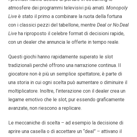
atmosfere dei programmi televisivi più amati.
Monopoly
Live
è stato il primo a combinare la ruota della fortuna
con i classici pezzi del tabellone, mentre
Deal or No Deal
Live
ha riproposto il celebre format di decisioni rapide,
con un dealer che annuncia le offerte in tempo reale.
Questi giochi hanno rapidamente superato le slot
tradizionali perché offrono una narrazione continua. Il
giocatore non è più un semplice spettatore; è parte di
una storia in cui ogni scelta può aumentare o diminuire il
moltiplicatore. Inoltre, l’interazione con il dealer crea un
legame emotivo che le slot, pur essendo graficamente
avanzate, non riescono a replicare.
Le meccaniche di scelta – ad esempio la decisione di
aprire una casella o di accettare un “deal” – attivano il