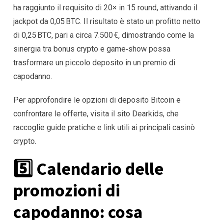
ha raggiunto il requisito di 20× in 15 round, attivando il
jackpot da 0,05 BTC. Il risultato è stato un profitto netto
di 0,25 BTC, pari a circa 7.500 €, dimostrando come la
sinergia tra bonus crypto e game‑show possa
trasformare un piccolo deposito in un premio di
capodanno.
Per approfondire le opzioni di deposito Bitcoin e
confrontare le offerte, visita il sito Dearkids, che
raccoglie guide pratiche e link utili ai principali casinò
crypto.
5️⃣ Calendario delle
promozioni di
capodanno: cosa