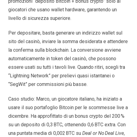
promozioni “deposito Bitcoin + bonus crypto” solo ai
giocatori che usano wallet hardware, garantendo un
livello di sicurezza superiore.
Per depositare, basta generare un indirizzo wallet sul
sito del casinò, inviare la somma desiderata e attendere
la conferma sulla blockchain. La conversione avviene
automaticamente in token del casinò, che possono
essere usati su tutti i tavoli live. Quando ritiri, scegli tra
“Lightning Network” per prelievi quasi istantanei o
“SegWit” per commissioni più basse.
Caso studio: Marco, un giocatore italiano, ha iniziato a
usare il suo portafoglio Bitcoin per le scommesse live a
dicembre. Ha approfittato di un bonus crypto del 200 %
su un deposito di 0,3 BTC, ottenendo 0,6 BTC extra. Con
una puntata media di 0,002 BTC su
Deal or No Deal Live
,