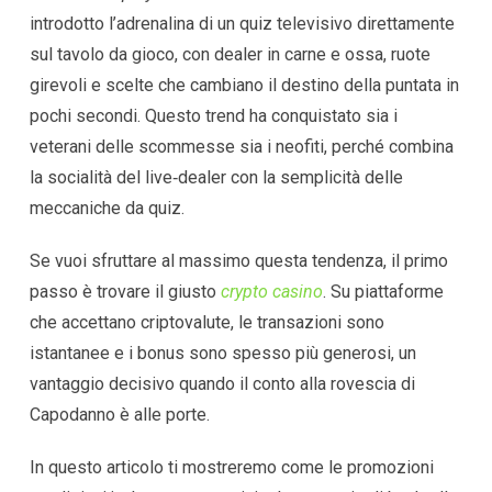
introdotto l’adrenalina di un quiz televisivo direttamente
sul tavolo da gioco, con dealer in carne e ossa, ruote
girevoli e scelte che cambiano il destino della puntata in
pochi secondi. Questo trend ha conquistato sia i
veterani delle scommesse sia i neofiti, perché combina
la socialità del live‑dealer con la semplicità delle
meccaniche da quiz.
Se vuoi sfruttare al massimo questa tendenza, il primo
passo è trovare il giusto
crypto casino
. Su piattaforme
che accettano criptovalute, le transazioni sono
istantanee e i bonus sono spesso più generosi, un
vantaggio decisivo quando il conto alla rovescia di
Capodanno è alle porte.
In questo articolo ti mostreremo come le promozioni