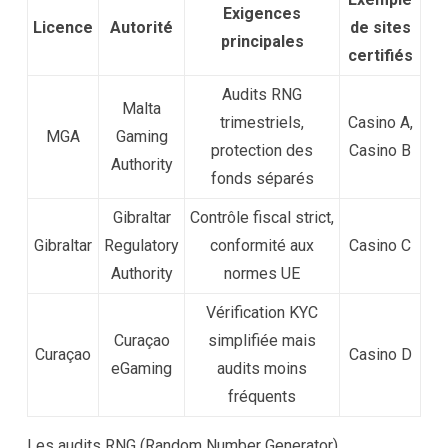
Exigences
Licence
Autorité
de sites
principales
certifiés
Audits RNG
Malta
trimestriels,
Casino A,
MGA
Gaming
protection des
Casino B
Authority
fonds séparés
Gibraltar
Contrôle fiscal strict,
Gibraltar
Regulatory
conformité aux
Casino C
Authority
normes UE
Vérification KYC
Curaçao
simplifiée mais
Curaçao
Casino D
eGaming
audits moins
fréquents
Les audits RNG (Random Number Generator)