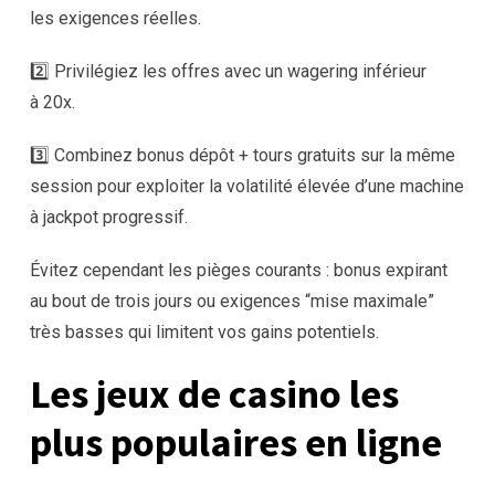
les exigences réelles.
2️⃣ Privilégiez les offres avec un wagering inférieur
à 20x.
3️⃣ Combinez bonus dépôt + tours gratuits sur la même
session pour exploiter la volatilité élevée d’une machine
à jackpot progressif.
Évitez cependant les pièges courants : bonus expirant
au bout de trois jours ou exigences “mise maximale”
très basses qui limitent vos gains potentiels.
Les jeux de casino les
plus populaires en ligne