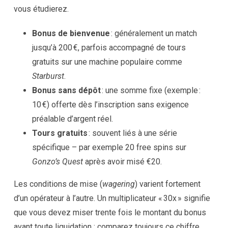
vous étudierez.
Bonus de bienvenue
: généralement un match
jusqu’à 200 €, parfois accompagné de tours
gratuits sur une machine populaire comme
Starburst
.
Bonus sans dépôt
: une somme fixe (exemple :
10 €) offerte dès l’inscription sans exigence
préalable d’argent réel.
Tours gratuits
: souvent liés à une série
spécifique – par exemple 20 free spins sur
Gonzo’s Quest
après avoir misé €20.
Les conditions de mise (
wagering
) varient fortement
d’un opérateur à l’autre. Un multiplicateur « 30x » signifie
que vous devez miser trente fois le montant du bonus
avant toute liquidation ; comparez toujours ce chiffre