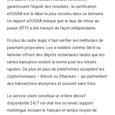
garantissent l’équité des résultats ; la certification
eCOGRA est le label le plus reconnu dans ce domaine.
Un rapport eCOGRA indique que le taux de retour au
joueur (RTP) a été mesuré de façon indépendante.
En plus du cadre légal, il faut vérifier les méthodes de
paiement proposées. Les e‑wallets comme Skrill ou
Neteller offrent des dépôts instantanés tandis que les
cartes bancaires restent la norme pour les retraits
rapides. De plus en plus de plateformes acceptent les
cryptomonnaies – Bitcoin ou Ethereum – qui permettent
des transactions anonymes et souvent sans frais.
Le service client constitue un critère décisif :
disponibilité 24/7 via chat live ou email, support
multilingue incluant le français et temps moyen de