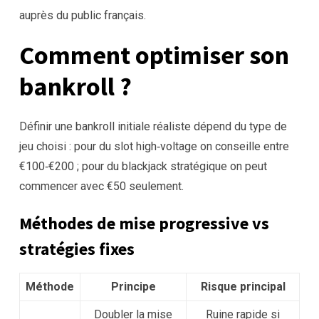
auprès du public français.
Comment optimiser son
bankroll ?
Définir une bankroll initiale réaliste dépend du type de
jeu choisi : pour du slot high‑voltage on conseille entre
€100‑€200 ; pour du blackjack stratégique on peut
commencer avec €50 seulement.
Méthodes de mise progressive vs
stratégies fixes
Méthode
Principe
Risque principal
Doubler la mise
Ruine rapide si