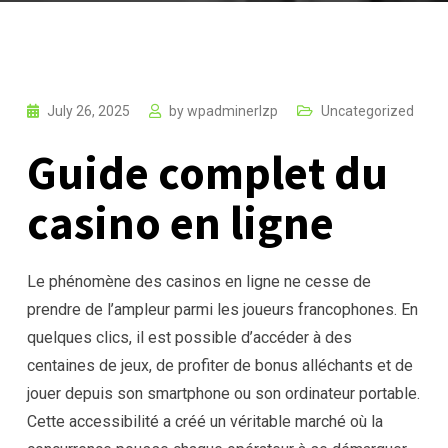
July 26, 2025
by
wpadminerlzp
Uncategorized
Guide complet du
casino en ligne
Le phénomène des casinos en ligne ne cesse de
prendre de l’ampleur parmi les joueurs francophones. En
quelques clics, il est possible d’accéder à des
centaines de jeux, de profiter de bonus alléchants et de
jouer depuis son smartphone ou son ordinateur portable.
Cette accessibilité a créé un véritable marché où la