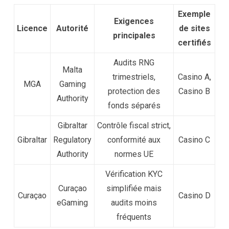
Exemple
Exigences
Licence
Autorité
de sites
principales
certifiés
Audits RNG
Malta
trimestriels,
Casino A,
MGA
Gaming
protection des
Casino B
Authority
fonds séparés
Gibraltar
Contrôle fiscal strict,
Gibraltar
Regulatory
conformité aux
Casino C
Authority
normes UE
Vérification KYC
Curaçao
simplifiée mais
Curaçao
Casino D
eGaming
audits moins
fréquents