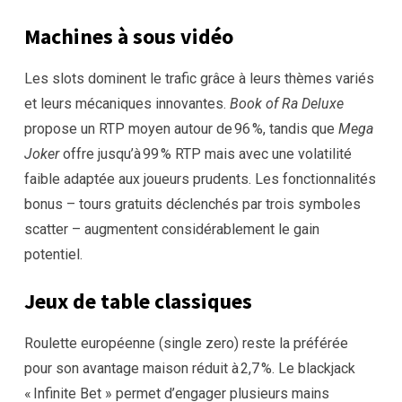
Machines à sous vidéo
Les slots dominent le trafic grâce à leurs thèmes variés
et leurs mécaniques innovantes.
Book of Ra Deluxe
propose un RTP moyen autour de 96 %, tandis que
Mega
Joker
offre jusqu’à 99 % RTP mais avec une volatilité
faible adaptée aux joueurs prudents. Les fonctionnalités
bonus – tours gratuits déclenchés par trois symboles
scatter – augmentent considérablement le gain
potentiel.
Jeux de table classiques
Roulette européenne (single zero) reste la préférée
pour son avantage maison réduit à 2,7 %. Le blackjack
« Infinite Bet » permet d’engager plusieurs mains