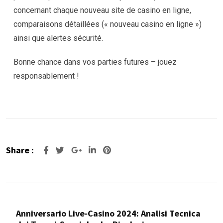
concernant chaque nouveau site de casino en ligne,
comparaisons détaillées (« nouveau casino en ligne »)
ainsi que alertes sécurité.
Bonne chance dans vos parties futures – jouez
responsablement !
Share :
Anniversario Live‑Casino 2024: Analisi Tecnica