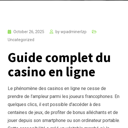
October 26, 2025
by
wpadminerlzp
Uncategorized
Guide complet du
casino en ligne
Le phénomène des casinos en ligne ne cesse de
prendre de l’ampleur parmi les joueurs francophones. En
quelques clics, il est possible d’accéder à des
centaines de jeux, de profiter de bonus alléchants et de
jouer depuis son smartphone ou son ordinateur portable.