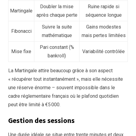
Doubler la mise
Ruine rapide si
Martingale
après chaque perte
séquence longue
Suivre la suite
Gains modestes
Fibonacci
mathématique
mais pertes limitées
Pari constant (%
Mise fixe
Variabilité contrôlée
bankroll)
La Martingale attire beaucoup grâce à son aspect
« récupérer tout instantanément », mais elle nécessite
une réserve énorme – souvent impossible dans le
cadre réglementaire français où le plafond quotidien
peut être limité à €5 000.
Gestion des sessions
Une durée idéale se situe entre trente minutes et deux