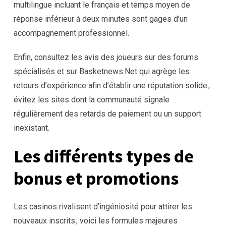
multilingue incluant le français et temps moyen de
réponse inférieur à deux minutes sont gages d’un
accompagnement professionnel.
Enfin, consultez les avis des joueurs sur des forums
spécialisés et sur Basketnews.Net qui agrège les
retours d’expérience afin d’établir une réputation solide ;
évitez les sites dont la communauté signale
régulièrement des retards de paiement ou un support
inexistant.
Les différents types de
bonus et promotions
Les casinos rivalisent d’ingéniosité pour attirer les
nouveaux inscrits ; voici les formules majeures