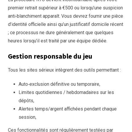
premier retrait supérieur à €500 ou lorsqu’une suspicion
anti‑blanchiment apparaît. Vous devrez fournir une pièce
d’identité officielle ainsi qu’un justificatif domicile récent
; ce processus ne dure généralement que quelques
heures lorsqu’il est traité par une équipe dédiée.
Gestion responsable du jeu
Tous les sites sérieux intègrent des outils permettant :
Auto‑exclusion définitive ou temporaire,
Limites quotidiennes / hebdomadaires sur les
dépôts,
Alertes temps/argent affichées pendant chaque
session,
Ces fonctionnalités sont régulièrement testées par