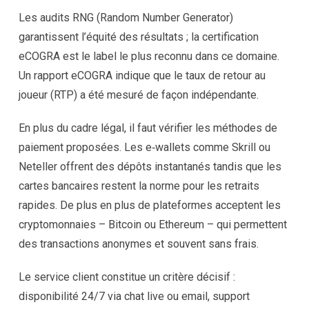
Les audits RNG (Random Number Generator)
garantissent l’équité des résultats ; la certification
eCOGRA est le label le plus reconnu dans ce domaine.
Un rapport eCOGRA indique que le taux de retour au
joueur (RTP) a été mesuré de façon indépendante.
En plus du cadre légal, il faut vérifier les méthodes de
paiement proposées. Les e‑wallets comme Skrill ou
Neteller offrent des dépôts instantanés tandis que les
cartes bancaires restent la norme pour les retraits
rapides. De plus en plus de plateformes acceptent les
cryptomonnaies – Bitcoin ou Ethereum – qui permettent
des transactions anonymes et souvent sans frais.
Le service client constitue un critère décisif :
disponibilité 24/7 via chat live ou email, support