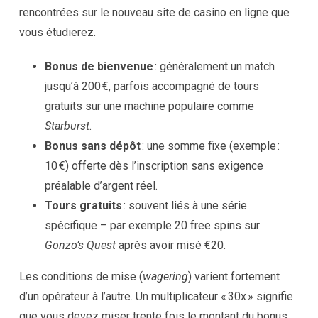
rencontrées sur le nouveau site de casino en ligne que
vous étudierez.
Bonus de bienvenue
: généralement un match
jusqu’à 200 €, parfois accompagné de tours
gratuits sur une machine populaire comme
Starburst
.
Bonus sans dépôt
: une somme fixe (exemple :
10 €) offerte dès l’inscription sans exigence
préalable d’argent réel.
Tours gratuits
: souvent liés à une série
spécifique – par exemple 20 free spins sur
Gonzo’s Quest
après avoir misé €20.
Les conditions de mise (
wagering
) varient fortement
d’un opérateur à l’autre. Un multiplicateur « 30x » signifie
que vous devez miser trente fois le montant du bonus