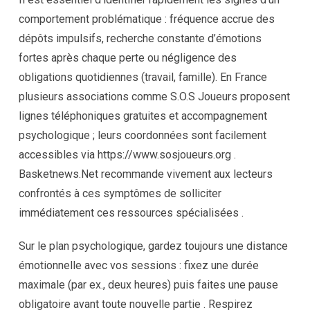
comportement problématique : fréquence accrue des
dépôts impulsifs, recherche constante d’émotions
fortes après chaque perte ou négligence des
obligations quotidiennes (travail, famille). En France
plusieurs associations comme S.O.S Joueurs proposent
lignes téléphoniques gratuites et accompagnement
psychologique ; leurs coordonnées sont facilement
accessibles via https://www.sosjoueurs.org .
Basketnews.Net recommande vivement aux lecteurs
confrontés à ces symptômes de solliciter
immédiatement ces ressources spécialisées .
Sur le plan psychologique, gardez toujours une distance
émotionnelle avec vos sessions : fixez une durée
maximale (par ex., deux heures) puis faites une pause
obligatoire avant toute nouvelle partie . Respirez