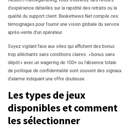
d’expérience détaillés sur la rapidité des retraits ou la
qualité du support client. Basketnews.Net compile ces
témoignages pour fournir une vision globale du service
après‑vente d’un opérateur.
Soyez vigilant face aux sites qui affichent des bonus
trop alléchants sans conditions claires : « bonus sans
dépôt » avec un wagering de 100× ou l’absence totale
de politique de confidentialité sont souvent des signaux
d’alarme indiquant une offre douteuse.
Les types de jeux
disponibles et comment
les sélectionner