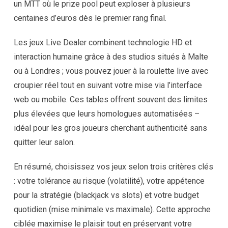
un MTT où le prize pool peut exploser à plusieurs
centaines d’euros dès le premier rang final.
Les jeux Live Dealer combinent technologie HD et
interaction humaine grâce à des studios situés à Malte
ou à Londres ; vous pouvez jouer à la roulette live avec
croupier réel tout en suivant votre mise via l’interface
web ou mobile. Ces tables offrent souvent des limites
plus élevées que leurs homologues automatisées –
idéal pour les gros joueurs cherchant authenticité sans
quitter leur salon.
En résumé, choisissez vos jeux selon trois critères clés
: votre tolérance au risque (volatilité), votre appétence
pour la stratégie (blackjack vs slots) et votre budget
quotidien (mise minimale vs maximale). Cette approche
ciblée maximise le plaisir tout en préservant votre