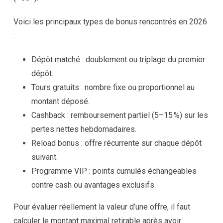
Voici les principaux types de bonus rencontrés en 2026
:
Dépôt matché : doublement ou triplage du premier
dépôt.
Tours gratuits : nombre fixe ou proportionnel au
montant déposé.
Cashback : remboursement partiel (5–15 %) sur les
pertes nettes hebdomadaires.
Reload bonus : offre récurrente sur chaque dépôt
suivant.
Programme VIP : points cumulés échangeables
contre cash ou avantages exclusifs.
Pour évaluer réellement la valeur d’une offre, il faut
calculer le montant maximal retirable après avoir