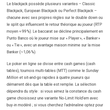
Le blackjack possède plusieurs variantes – Classic
Blackjack, European Blackjack ou Perfect Blackjack –
chacune avec ses propres règles sur le double down ou
le split qui influencent le retour théorique au joueur (RTP
moyen ≈ 99 %). Le baccarat se décline principalement en
Punto Banco où le joueur mise sur « Player », « Banker »
ou « Tie », avec un avantage maison minime sur la mise
Banker (~1,06 %).
Le poker en ligne se divise entre cash games (cash
tables), tournois multi‑tables (MTT) comme le
Sunday
Million
et sit‑and‑go rapides à quatre joueurs qui
démarrent dès que la table est remplie. La sélection
dépendra du style : si vous aimez la constance du cash
game choisissez une variante No‑Limit Hold’em avec
buy‑in modéré ; si vous cherchez l’adrénaline optez pour