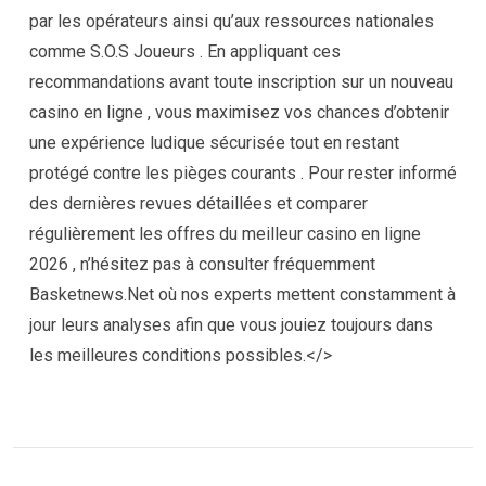
par les opérateurs ainsi qu’aux ressources nationales
comme S.O.S Joueurs . En appliquant ces
recommandations avant toute inscription sur un nouveau
casino en ligne , vous maximisez vos chances d’obtenir
une expérience ludique sécurisée tout en restant
protégé contre les pièges courants . Pour rester informé
des dernières revues détaillées et comparer
régulièrement les offres du meilleur casino en ligne
2026 , n’hésitez pas à consulter fréquemment
Basketnews.Net où nos experts mettent constamment à
jour leurs analyses afin que vous jouiez toujours dans
les meilleures conditions possibles.</>