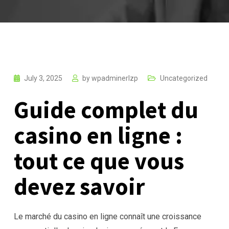
July 3, 2025
by
wpadminerlzp
Uncategorized
Guide complet du
casino en ligne :
tout ce que vous
devez savoir
Le marché du casino en ligne connaît une croissance