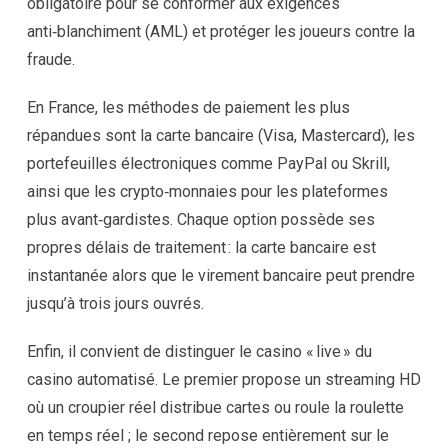
obligatoire pour se conformer aux exigences
anti‑blanchiment (AML) et protéger les joueurs contre la
fraude.
En France, les méthodes de paiement les plus
répandues sont la carte bancaire (Visa, Mastercard), les
portefeuilles électroniques comme PayPal ou Skrill,
ainsi que les crypto‑monnaies pour les plateformes
plus avant‑gardistes. Chaque option possède ses
propres délais de traitement : la carte bancaire est
instantanée alors que le virement bancaire peut prendre
jusqu’à trois jours ouvrés.
Enfin, il convient de distinguer le casino « live » du
casino automatisé. Le premier propose un streaming HD
où un croupier réel distribue cartes ou roule la roulette
en temps réel ; le second repose entièrement sur le