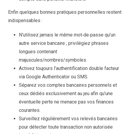
Enfin quelques bonnes pratiques personnelles restent
indispensables :
N’utilisez jamais le même mot‑de‑passe qu’un
autre service bancaire ; privilégiez phrases
longues contenant
majuscules/nombres/symboles.
Activez toujours l’authentification double facteur
via Google Authenticator ou SMS.
Séparez vos comptes bancaires personnels et
ceux dédiés exclusivement au jeu afin qu’une
éventuelle perte ne menace pas vos finances
courantes.
Surveillez régulièrement vos relevés bancaires
pour détecter toute transaction non autorisée