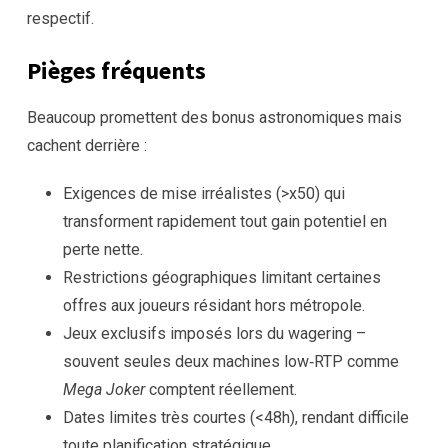
respectif.
Pièges fréquents
Beaucoup promettent des bonus astronomiques mais
cachent derrière :
Exigences de mise irréalistes (>x50) qui
transforment rapidement tout gain potentiel en
perte nette.
Restrictions géographiques limitant certaines
offres aux joueurs résidant hors métropole.
Jeux exclusifs imposés lors du wagering –
souvent seules deux machines low‑RTP comme
Mega Joker
comptent réellement.
Dates limites très courtes (<48h), rendant difficile
toute planification stratégique.