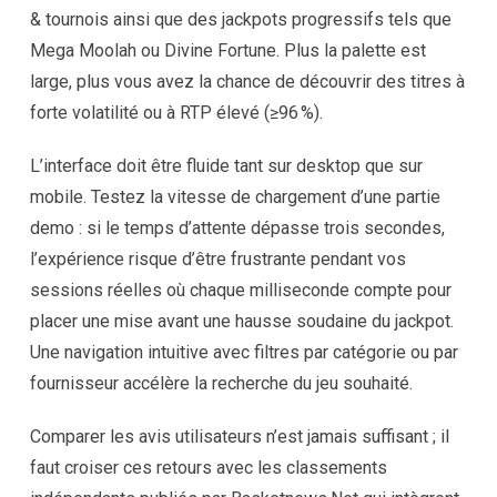
& tournois ainsi que des jackpots progressifs tels que
Mega Moolah ou Divine Fortune. Plus la palette est
large, plus vous avez la chance de découvrir des titres à
forte volatilité ou à RTP élevé (≥96 %).
L’interface doit être fluide tant sur desktop que sur
mobile. Testez la vitesse de chargement d’une partie
demo : si le temps d’attente dépasse trois secondes,
l’expérience risque d’être frustrante pendant vos
sessions réelles où chaque milliseconde compte pour
placer une mise avant une hausse soudaine du jackpot.
Une navigation intuitive avec filtres par catégorie ou par
fournisseur accélère la recherche du jeu souhaité.
Comparer les avis utilisateurs n’est jamais suffisant ; il
faut croiser ces retours avec les classements