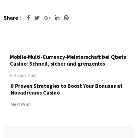
Share :
Mobile‑Multi‑Currency‑Meisterschaft bei Qbets
Casino: Schnell, sicher und grenzenlos
Previous Post
8 Proven Strategies to Boost Your Bonuses at
Novadreams Casino
Next Post