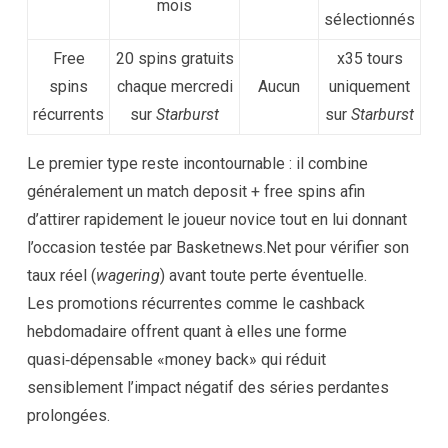
mois
sélectionnés
Free
20 spins gratuits
x35 tours
spins
chaque mercredi
Aucun
uniquement
récurrents
sur
Starburst
sur
Starburst
Le premier type reste incontournable : il combine
généralement un match deposit + free spins afin
d’attirer rapidement le joueur novice tout en lui donnant
l’occasion testée par Basketnews.Net pour vérifier son
taux réel (
wagering
) avant toute perte éventuelle.
Les promotions récurrentes comme le cashback
hebdomadaire offrent quant à elles une forme
quasi‑dépensable «​money back​» qui réduit
sensiblement l’impact négatif des séries perdantes
prolongées.