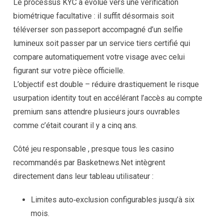
Le processus KYC a évolué vers une vérification
biométrique facultative : il suffit désormais soit
téléverser son passeport accompagné d’un selfie
lumineux soit passer par un service tiers certifié qui
compare automatiquement votre visage avec celui
figurant sur votre pièce officielle.
L’objectif est double – réduire drastiquement le risque
usurpation identity tout en accélérant l’accès au compte
premium sans attendre plusieurs jours ouvrables
comme c’était courant il y a cinq ans.
Côté jeu responsable , presque tous les casino
recommandés par Basketnews.Net intègrent
directement dans leur tableau utilisateur :
Limites auto‑exclusion configurables jusqu’à six
mois.