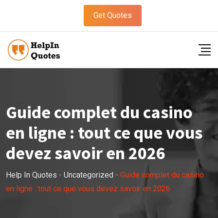
Get Quotes
Guide complet du casino
en ligne : tout ce que vous
devez savoir en 2026
Help In Quotes
-
Uncategorized
-
Guide complet du casino
en ligne : tout ce que vous devez savoir en 2026