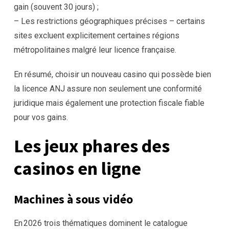
gain (souvent 30 jours) ;
– Les restrictions géographiques précises – certains
sites excluent explicitement certaines régions
métropolitaines malgré leur licence française.
En résumé, choisir un nouveau casino qui possède bien
la licence ANJ assure non seulement une conformité
juridique mais également une protection fiscale fiable
pour vos gains.
Les jeux phares des
casinos en ligne
Machines à sous vidéo
En 2026 trois thématiques dominent le catalogue