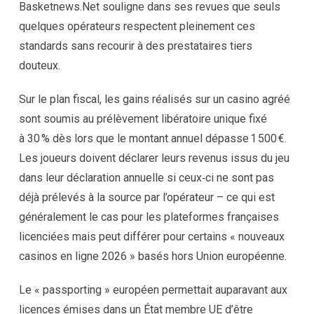
Basketnews.Net souligne dans ses revues que seuls
quelques opérateurs respectent pleinement ces
standards sans recourir à des prestataires tiers
douteux.
Sur le plan fiscal, les gains réalisés sur un casino agréé
sont soumis au prélèvement libératoire unique fixé
à 30 % dès lors que le montant annuel dépasse 1 500 €.
Les joueurs doivent déclarer leurs revenus issus du jeu
dans leur déclaration annuelle si ceux‑ci ne sont pas
déjà prélevés à la source par l’opérateur – ce qui est
généralement le cas pour les plateformes françaises
licenciées mais peut différer pour certains « nouveaux
casinos en ligne 2026 » basés hors Union européenne.
Le « passporting » européen permettait auparavant aux
licences émises dans un État membre UE d’être