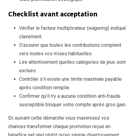
Checklist avant acceptation
Vérifier le facteur multiplicateur (
wagering
) indiqué
clairement.
S’assurer que toutes les contributions comptent
vers toutes vos mises habituelles.
Lire attentivement quelles catégories de jeux sont
exclues.
Contrôler s’il existe une limite maximale payable
après condition remplie.
Confirmer qu’il n’y a aucune condition anti‑fraude
susceptible bloquer votre compte après gros gain.
En suivant cette démarche vous maximisez vos
chances transformer chaque promotion reçue en
bénéfice net réel plutôt qu’en simple divertissement