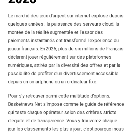
Le marché des jeux d’argent sur internet explose depuis
quelques années : la puissance des serveurs cloud, la
montée de la réalité augmentée et l’essor des
paiements instantanés ont transformé l’expérience du
joueur français. En 2026, plus de six millions de Français
déclarent jouer régulièrement sur des plateformes
numériques, attirés par la diversité des offres et par la
possibilité de profiter d’un divertissement accessible
depuis un smartphone ou un ordinateur fixe.
Pour s’y retrouver parmi cette multitude d’options,
Basketnews.Net s’impose comme le guide de référence
qui teste chaque opérateur selon des critères stricts
d’équité et de transparence. Vous y trouverez chaque
jour les classements les plus à jour ; c’est pourquoi nous