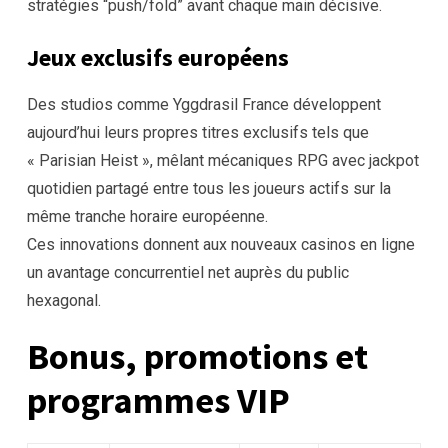
stratégies “push/fold” avant chaque main décisive.
Jeux exclusifs européens
Des studios comme Yggdrasil France développent
aujourd’hui leurs propres titres exclusifs tels que
« Parisian Heist », mêlant mécaniques RPG avec jackpot
quotidien partagé entre tous les joueurs actifs sur la
même tranche horaire européenne.
Ces innovations donnent aux nouveaux casinos en ligne
un avantage concurrentiel net auprès du public
hexagonal.
Bonus, promotions et
programmes VIP