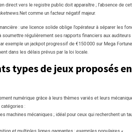
n direct vers le registre public doit apparaître ; l’absence de cet
ketnews.Net comme un facteur négatif majeur.
inancière : une licence solide oblige l’opérateur à séparer les fo
à soumettre régulièrement ses rapports financiers aux auditeurs
 par exemple un jackpot progressif de €150 000 sur Mega Fortune
nt dans les délais prévus par la loi locale.
ents types de jeux proposés en
ssement numérique grâce à leurs thèmes variés et leurs mécaniqu
 catégories :
res machines mécaniques ; idéal pour ceux qui recherchent un ta
inition et multiples lignes gagnantes ; exemples populaires «