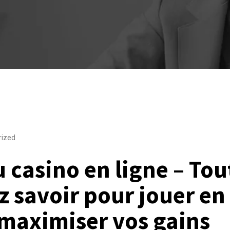
rized
 casino en ligne – Tou
z savoir pour jouer en
 maximiser vos gains