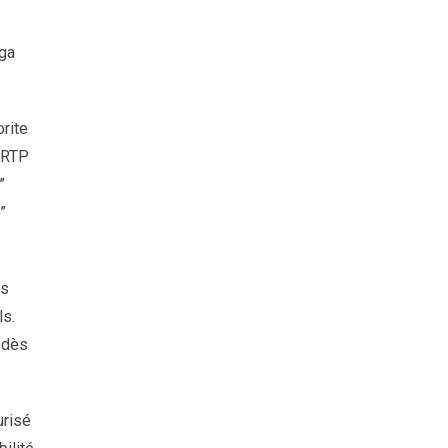
ega
rite
n RTP
”
”
es
ls.
 dès
urisé