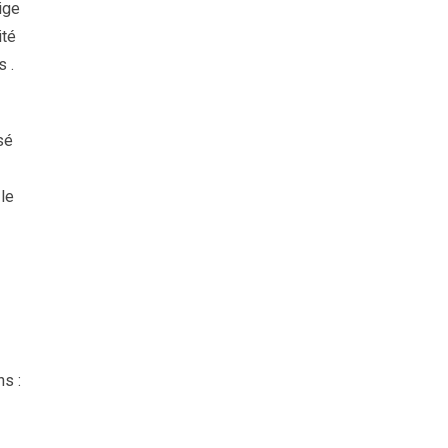
ige
ité
s .
sé
le
s :