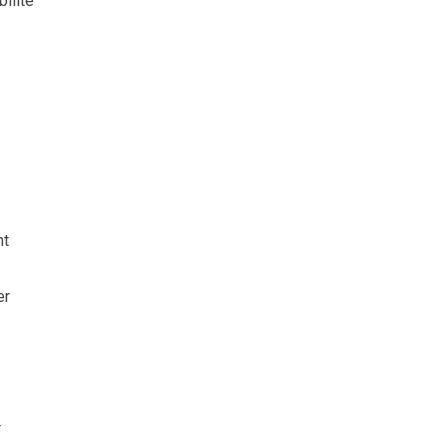
bilité
nt
er
r