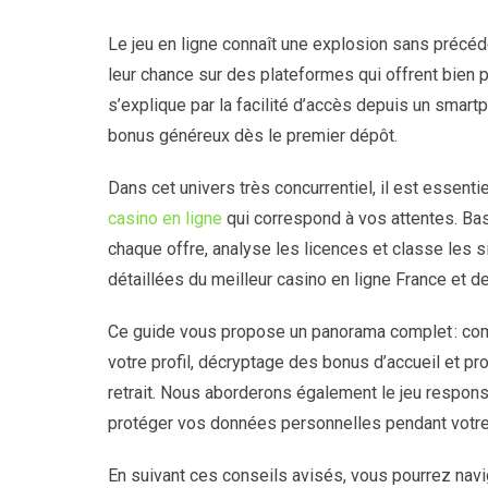
Le jeu en ligne connaît une explosion sans précéd
leur chance sur des plateformes qui offrent bien 
s’explique par la facilité d’accès depuis un smartp
bonus généreux dès le premier dépôt.
Dans cet univers très concurrentiel, il est essent
casino en ligne
qui correspond à vos attentes. Ba
chaque offre, analyse les licences et classe les 
détaillées du meilleur casino en ligne France et 
Ce guide vous propose un panorama complet : comme
votre profil, décryptage des bonus d’accueil et 
retrait. Nous aborderons également le jeu respon
protéger vos données personnelles pendant votre
En suivant ces conseils avisés, vous pourrez nav