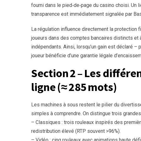
fourni dans le pied‑de‑page du casino choisi. Un lie
transparence est immédiatement signalée par Bas
La régulation influence directement la protection f
joueurs dans des comptes bancaires distincts et 
indépendants. Ainsi, lorsqu’un gain est déclaré –
joueur bénéficie d’une garantie légale d’encaisseme
Section 2 – Les différ
ligne (≈ 285 mots)
Les machines à sous restent le pilier du diverti
simples à comprendre. On distingue trois grandes
– Classiques : trois rouleaux inspirés des premiè
redistribution élevé (RTP souvent >96%).
– Vidéo : cinq rouleaux avec animations haute déf