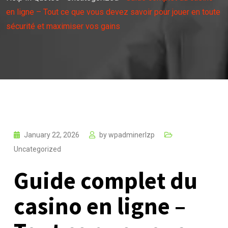
en ligne – Tout ce que vous devez savoir pour jouer en toute
sécurité et maximiser vos gains
January 22, 2026
by
wpadminerlzp
Uncategorized
Guide complet du
casino en ligne –