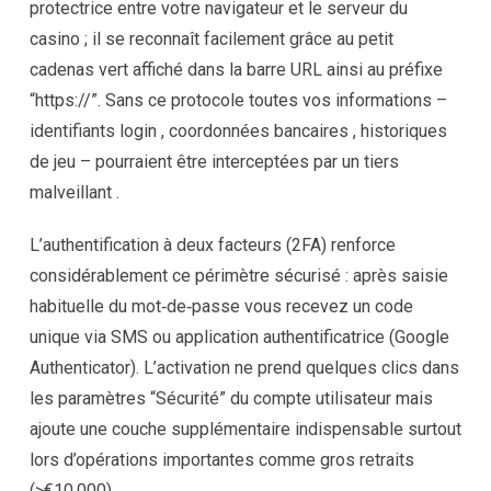
protectrice entre votre navigateur et le serveur du
casino ; il se reconnaît facilement grâce au petit
cadenas vert affiché dans la barre URL ainsi au préfixe
“https://”. Sans ce protocole toutes vos informations –
identifiants login , coordonnées bancaires , historiques
de jeu – pourraient être interceptées par un tiers
malveillant .
L’authentification à deux facteurs (2FA) renforce
considérablement ce périmètre sécurisé : après saisie
habituelle du mot‑de‑passe vous recevez un code
unique via SMS ou application authentificatrice (Google
Authenticator). L’activation ne prend quelques clics dans
les paramètres “Sécurité” du compte utilisateur mais
ajoute une couche supplémentaire indispensable surtout
lors d’opérations importantes comme gros retraits
(>€10 000).