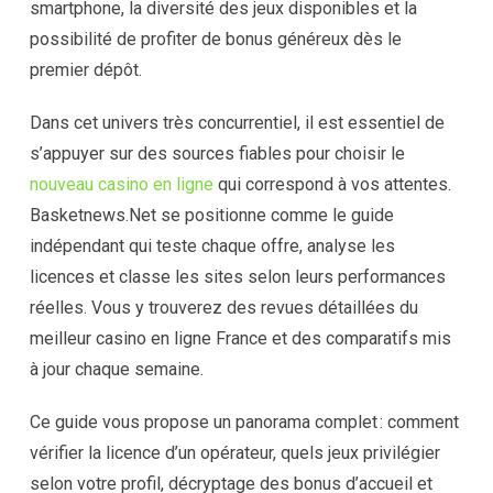
smartphone, la diversité des jeux disponibles et la
possibilité de profiter de bonus généreux dès le
premier dépôt.
Dans cet univers très concurrentiel, il est essentiel de
s’appuyer sur des sources fiables pour choisir le
nouveau casino en ligne
qui correspond à vos attentes.
Basketnews.Net se positionne comme le guide
indépendant qui teste chaque offre, analyse les
licences et classe les sites selon leurs performances
réelles. Vous y trouverez des revues détaillées du
meilleur casino en ligne France et des comparatifs mis
à jour chaque semaine.
Ce guide vous propose un panorama complet : comment
vérifier la licence d’un opérateur, quels jeux privilégier
selon votre profil, décryptage des bonus d’accueil et