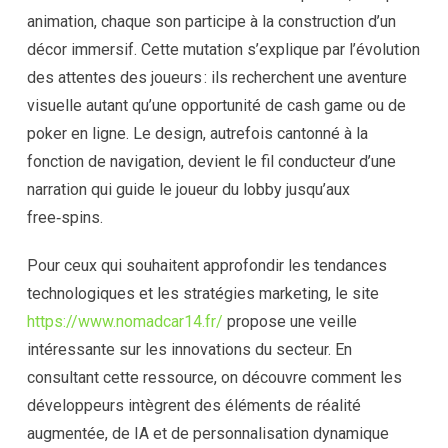
animation, chaque son participe à la construction d’un
décor immersif. Cette mutation s’explique par l’évolution
des attentes des joueurs : ils recherchent une aventure
visuelle autant qu’une opportunité de cash game ou de
poker en ligne. Le design, autrefois cantonné à la
fonction de navigation, devient le fil conducteur d’une
narration qui guide le joueur du lobby jusqu’aux
free‑spins.
Pour ceux qui souhaitent approfondir les tendances
technologiques et les stratégies marketing, le site
https://www.nomadcar14.fr/
propose une veille
intéressante sur les innovations du secteur. En
consultant cette ressource, on découvre comment les
développeurs intègrent des éléments de réalité
augmentée, de IA et de personnalisation dynamique