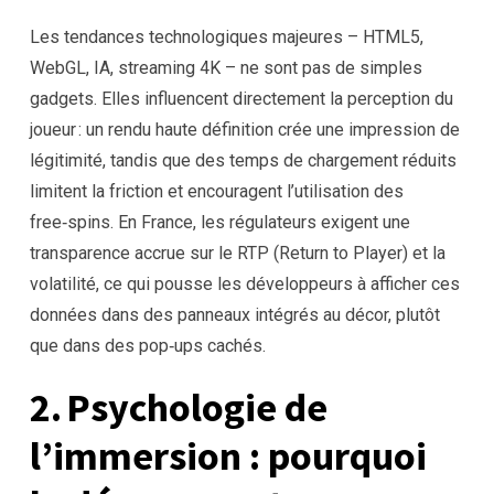
Les tendances technologiques majeures – HTML5,
WebGL, IA, streaming 4K – ne sont pas de simples
gadgets. Elles influencent directement la perception du
joueur : un rendu haute définition crée une impression de
légitimité, tandis que des temps de chargement réduits
limitent la friction et encouragent l’utilisation des
free‑spins. En France, les régulateurs exigent une
transparence accrue sur le RTP (Return to Player) et la
volatilité, ce qui pousse les développeurs à afficher ces
données dans des panneaux intégrés au décor, plutôt
que dans des pop‑ups cachés.
2. Psychologie de
l’immersion : pourquoi