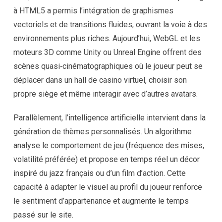
à HTML5 a permis l’intégration de graphismes
vectoriels et de transitions fluides, ouvrant la voie à des
environnements plus riches. Aujourd’hui, WebGL et les
moteurs 3D comme Unity ou Unreal Engine offrent des
scènes quasi‑cinématographiques où le joueur peut se
déplacer dans un hall de casino virtuel, choisir son
propre siège et même interagir avec d’autres avatars.
Parallèlement, l’intelligence artificielle intervient dans la
génération de thèmes personnalisés. Un algorithme
analyse le comportement de jeu (fréquence des mises,
volatilité préférée) et propose en temps réel un décor
inspiré du jazz français ou d’un film d’action. Cette
capacité à adapter le visuel au profil du joueur renforce
le sentiment d’appartenance et augmente le temps
passé sur le site.