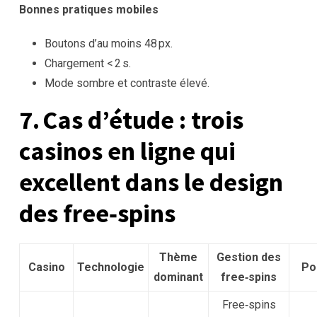
Bonnes pratiques mobiles
Boutons d’au moins 48 px.
Chargement < 2 s.
Mode sombre et contraste élevé.
7. Cas d’étude : trois
casinos en ligne qui
excellent dans le design
des free‑spins
Thème
Gestion des
Casino
Technologie
Po
dominant
free‑spins
Free‑spins