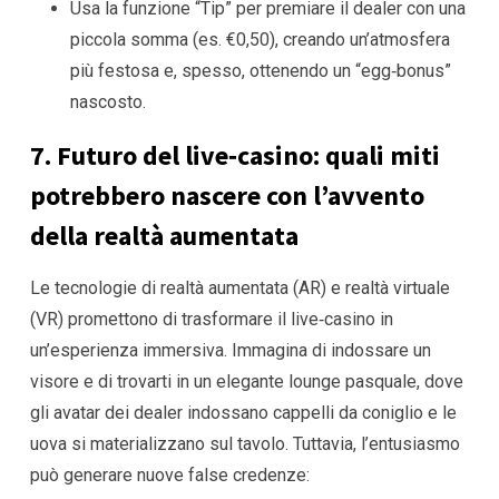
Usa la funzione “Tip” per premiare il dealer con una
piccola somma (es. €0,50), creando un’atmosfera
più festosa e, spesso, ottenendo un “egg‑bonus”
nascosto.
7. Futuro del live‑casino: quali miti
potrebbero nascere con l’avvento
della realtà aumentata
Le tecnologie di realtà aumentata (AR) e realtà virtuale
(VR) promettono di trasformare il live‑casino in
un’esperienza immersiva. Immagina di indossare un
visore e di trovarti in un elegante lounge pasquale, dove
gli avatar dei dealer indossano cappelli da coniglio e le
uova si materializzano sul tavolo. Tuttavia, l’entusiasmo
può generare nuove false credenze: