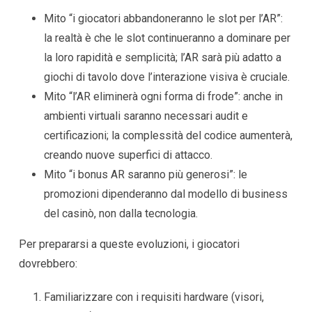
Mito “i giocatori abbandoneranno le slot per l’AR”:
la realtà è che le slot continueranno a dominare per
la loro rapidità e semplicità; l’AR sarà più adatto a
giochi di tavolo dove l’interazione visiva è cruciale.
Mito “l’AR eliminerà ogni forma di frode”: anche in
ambienti virtuali saranno necessari audit e
certificazioni; la complessità del codice aumenterà,
creando nuove superfici di attacco.
Mito “i bonus AR saranno più generosi”: le
promozioni dipenderanno dal modello di business
del casinò, non dalla tecnologia.
Per prepararsi a queste evoluzioni, i giocatori
dovrebbero:
Familiarizzare con i requisiti hardware (visori,