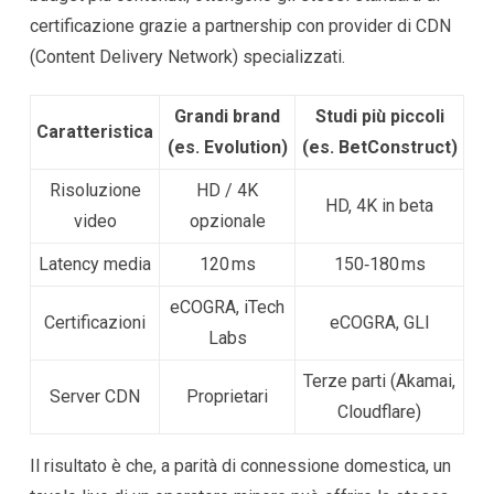
certificazione grazie a partnership con provider di CDN
(Content Delivery Network) specializzati.
Grandi brand
Studi più piccoli
Caratteristica
(es. Evolution)
(es. BetConstruct)
Risoluzione
HD / 4K
HD, 4K in beta
video
opzionale
Latency media
120 ms
150‑180 ms
eCOGRA, iTech
Certificazioni
eCOGRA, GLI
Labs
Terze parti (Akamai,
Server CDN
Proprietari
Cloudflare)
Il risultato è che, a parità di connessione domestica, un