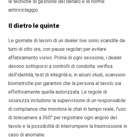
le tecniche di gestione del denaro e le norme
antiriciclaggio.
Il dietro le quinte
Le giornate di lavoro di un dealer live sono scandite da
turni di otto ore, con pause regolari per evitare
affaticamento visivo. Prima di ogni sessione, i dealer
devono sottoporsi a controlli di condotta: verifica
dell’identità, test di integrità e, in alcuni studi, scansioni
biometriche per garantire che la persona al tavolo sia
effettivamente quella autorizzata. Le regole di
sicurezza includono la supervisione di un responsabile
di compliance che monitora le chat in tempo reale, l’uso
di telecamere a 360° per registrare ogni angolo del
tavolo e la possibilità di interrompere la trasmissione in
caso di anomalie.