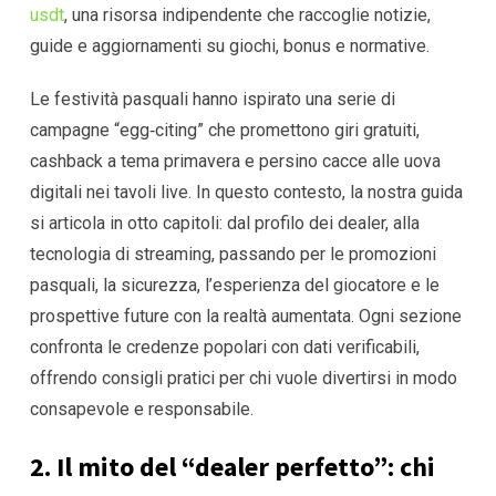
usdt
, una risorsa indipendente che raccoglie notizie,
guide e aggiornamenti su giochi, bonus e normative.
Le festività pasquali hanno ispirato una serie di
campagne “egg‑citing” che promettono giri gratuiti,
cashback a tema primavera e persino cacce alle uova
digitali nei tavoli live. In questo contesto, la nostra guida
si articola in otto capitoli: dal profilo dei dealer, alla
tecnologia di streaming, passando per le promozioni
pasquali, la sicurezza, l’esperienza del giocatore e le
prospettive future con la realtà aumentata. Ogni sezione
confronta le credenze popolari con dati verificabili,
offrendo consigli pratici per chi vuole divertirsi in modo
consapevole e responsabile.
2. Il mito del “dealer perfetto”: chi