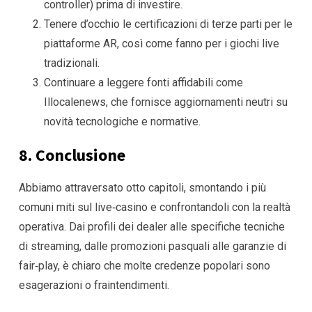
controller) prima di investire.
Tenere d’occhio le certificazioni di terze parti per le
piattaforme AR, così come fanno per i giochi live
tradizionali.
Continuare a leggere fonti affidabili come
Illocalenews, che fornisce aggiornamenti neutri su
novità tecnologiche e normative.
8. Conclusione
Abbiamo attraversato otto capitoli, smontando i più
comuni miti sul live‑casino e confrontandoli con la realtà
operativa. Dai profili dei dealer alle specifiche tecniche
di streaming, dalle promozioni pasquali alle garanzie di
fair‑play, è chiaro che molte credenze popolari sono
esagerazioni o fraintendimenti.