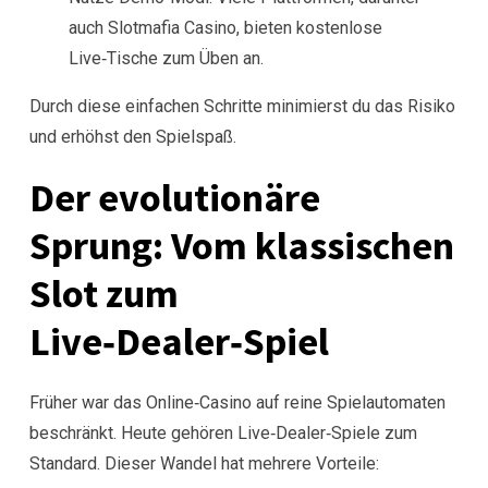
auch Slotmafia Casino, bieten kostenlose
Live‑Tische zum Üben an.
Durch diese einfachen Schritte minimierst du das Risiko
und erhöhst den Spielspaß.
Der evolutionäre
Sprung: Vom klassischen
Slot zum
Live‑Dealer‑Spiel
Früher war das Online‑Casino auf reine Spielautomaten
beschränkt. Heute gehören Live‑Dealer‑Spiele zum
Standard. Dieser Wandel hat mehrere Vorteile: