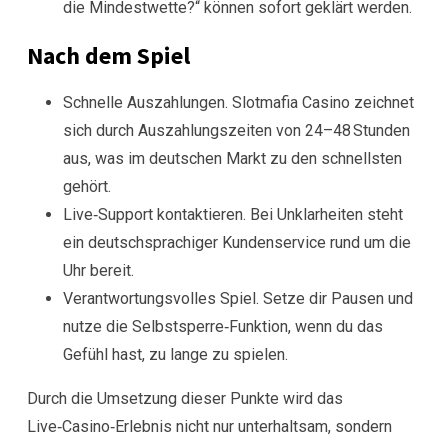
die Mindestwette?“ können sofort geklärt werden.
Nach dem Spiel
Schnelle Auszahlungen. Slotmafia Casino zeichnet
sich durch Auszahlungszeiten von 24–48 Stunden
aus, was im deutschen Markt zu den schnellsten
gehört.
Live‑Support kontaktieren. Bei Unklarheiten steht
ein deutschsprachiger Kundenservice rund um die
Uhr bereit.
Verantwortungsvolles Spiel. Setze dir Pausen und
nutze die Selbstsperre‑Funktion, wenn du das
Gefühl hast, zu lange zu spielen.
Durch die Umsetzung dieser Punkte wird das
Live‑Casino‑Erlebnis nicht nur unterhaltsam, sondern