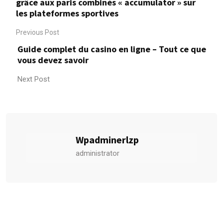
grâce aux paris combinés « accumulator » sur
les plateformes sportives
Previous Post
Guide complet du casino en ligne – Tout ce que
vous devez savoir
Next Post
Wpadminerlzp
administrator