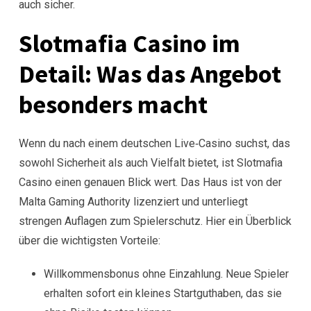
auch sicher.
Slotmafia Casino im
Detail: Was das Angebot
besonders macht
Wenn du nach einem deutschen Live‑Casino suchst, das
sowohl Sicherheit als auch Vielfalt bietet, ist Slotmafia
Casino einen genauen Blick wert. Das Haus ist von der
Malta Gaming Authority lizenziert und unterliegt
strengen Auflagen zum Spielerschutz. Hier ein Überblick
über die wichtigsten Vorteile:
Willkommensbonus ohne Einzahlung. Neue Spieler
erhalten sofort ein kleines Startguthaben, das sie