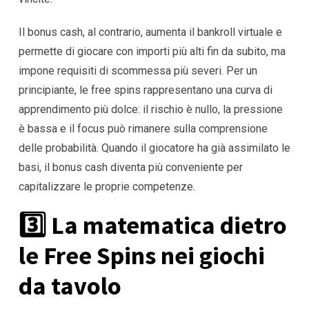
Il bonus cash, al contrario, aumenta il bankroll virtuale e
permette di giocare con importi più alti fin da subito, ma
impone requisiti di scommessa più severi. Per un
principiante, le free spins rappresentano una curva di
apprendimento più dolce: il rischio è nullo, la pressione
è bassa e il focus può rimanere sulla comprensione
delle probabilità. Quando il giocatore ha già assimilato le
basi, il bonus cash diventa più conveniente per
capitalizzare le proprie competenze.
3️⃣ La matematica dietro
le Free Spins nei giochi
da tavolo