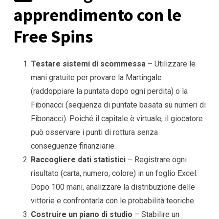
apprendimento con le
Free Spins
Testare sistemi di scommessa
– Utilizzare le
mani gratuite per provare la Martingale
(raddoppiare la puntata dopo ogni perdita) o la
Fibonacci (sequenza di puntate basata su numeri di
Fibonacci). Poiché il capitale è virtuale, il giocatore
può osservare i punti di rottura senza
conseguenze finanziarie.
Raccogliere dati statistici
– Registrare ogni
risultato (carta, numero, colore) in un foglio Excel.
Dopo 100 mani, analizzare la distribuzione delle
vittorie e confrontarla con le probabilità teoriche.
Costruire un piano di studio
– Stabilire un