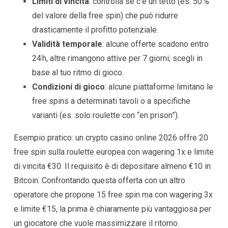
Limiti di vincita
: controlla se c’è un tetto (es. 50 %
del valore della free spin) che può ridurre
drasticamente il profitto potenziale.
Validità temporale
: alcune offerte scadono entro
24 h, altre rimangono attive per 7 giorni; scegli in
base al tuo ritmo di gioco.
Condizioni di gioco
: alcune piattaforme limitano le
free spins a determinati tavoli o a specifiche
varianti (es. solo roulette con “en prison”).
Esempio pratico: un crypto casino online 2026 offre 20
free spin sulla roulette europea con wagering 1x e limite
di vincita €30. Il requisito è di depositare almeno €10 in
Bitcoin. Confrontando questa offerta con un altro
operatore che propone 15 free spin ma con wagering 3x
e limite €15, la prima è chiaramente più vantaggiosa per
un giocatore che vuole massimizzare il ritorno.