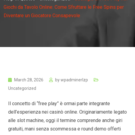
Giochi da Tavolo Online: Come Sfruttare le Free Spins per
Diventare un Giocatore Consapevole
March 28, 2026
by
wpadminerlzp
Uncategorized
Il concetto di “free play” è ormai parte integrante
dell’esperienza nei casinò online. Originariamente legato
alle slot machine, oggi il termine comprende anche giri
gratuiti, mani senza scommessa e round demo offerti