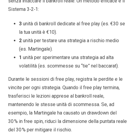
senza intaccare il bankroll reale. Un metodo efficace è il
Sistema 3‑2‑1:
3
unità di bankroll dedicate al free play (es. €30 se
la tua unità è €10).
2
unità per testare una strategia a rischio medio
(es. Martingale).
1
unità per sperimentare una strategia ad alta
volatilità (es. scommesse su “tie” nel baccarat).
Durante le sessioni di free play, registra le perdite e le
vincite per ogni strategia. Quando il free play termina,
trasferisci le lezioni apprese al bankroll reale,
mantenendo le stesse unità di scommessa. Se, ad
esempio, la Martingale ha causato un drawdown del
30 % in free spin, riduci la dimensione della puntata reale
del 30 % per mitigare il rischio.