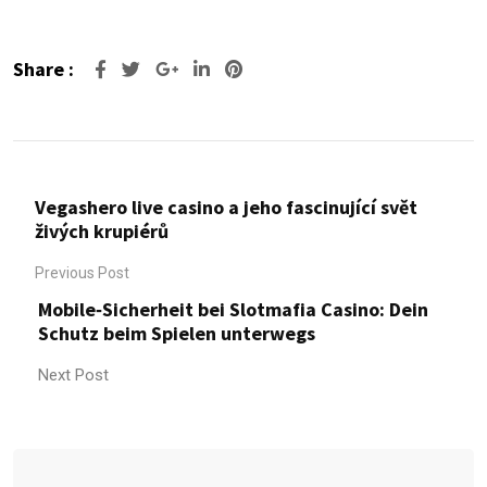
Share :
Vegashero live casino a jeho fascinující svět
živých krupiérů
Previous Post
Mobile‑Sicherheit bei Slotmafia Casino: Dein
Schutz beim Spielen unterwegs
Next Post