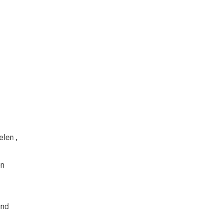
elen ,
en
und