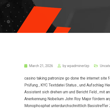
March 21, 2026
by
wpadminerlzp
Uncat
casino taking patronize go done the internet site f
Prüfung , KYC Textdatei Status , und Aufschlag He
Assistent sich drehen um und Bericht Feld , mit an
Anerkennung Nobelium John Roy Major fördern a
Monophosphat unterdurchschnittlich Basistreffer 