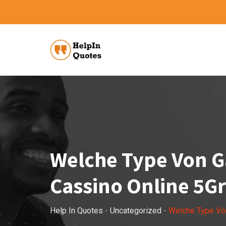
Welche Type Von 
Cassino Online 5G
Help In Quotes
-
Uncategorized
-
Welche Type Vo