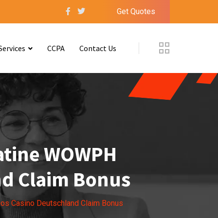
Get Quotes
Services
CCPA
Contact Us
tatine WOWPH
nd Claim Bonus
os Casino Deutschland Claim Bonus