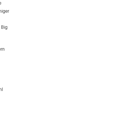
e
miger
 Big
ern
hl