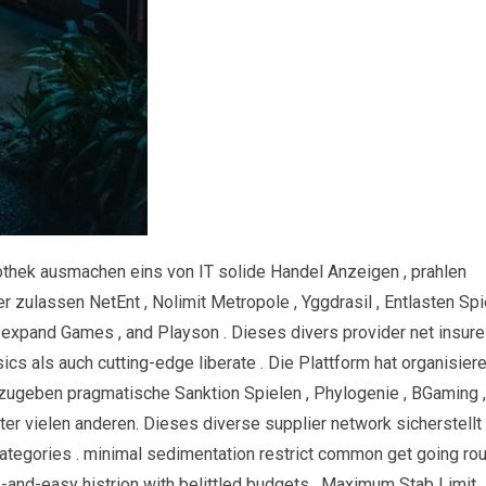
othek ausmachen eins von IT solide Handel Anzeigen , prahlen
 zulassen NetEnt , Nolimit Metropole , Yggdrasil , Entlasten Spi
, expand Games , and Playson . Dieses divers provider net insure
cs als auch cutting-edge liberate . Die Plattform hat organisier
zugeben pragmatische Sanktion Spielen , Phylogenie , BGaming ,
nter vielen anderen. Dieses diverse supplier network sicherstellt
categories . minimal sedimentation restrict common get going ro
-and-easy histrion with belittled budgets . Maximum Stab Limit