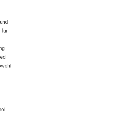
 und
 für
ing
hed
sowohl
hol